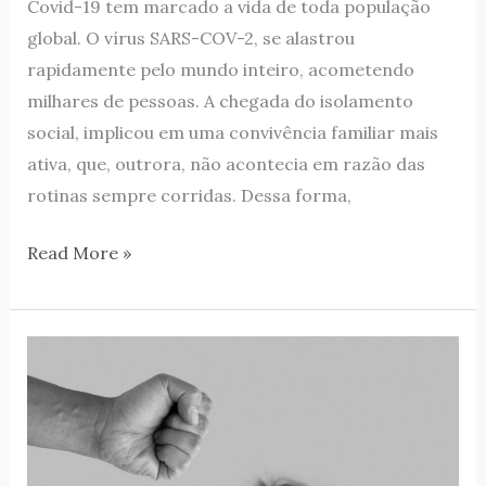
Covid-19 tem marcado a vida de toda população
global. O vírus SARS-COV-2, se alastrou
rapidamente pelo mundo inteiro, acometendo
milhares de pessoas. A chegada do isolamento
social, implicou em uma convivência familiar mais
ativa, que, outrora, não acontecia em razão das
rotinas sempre corridas. Dessa forma,
Read More »
Ciclo
da
Violência
Doméstica