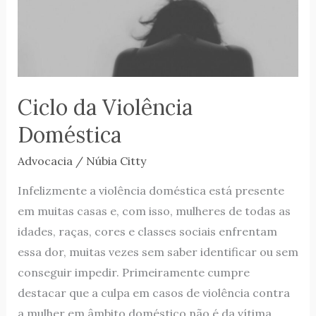
Ciclo da Violência
Doméstica
Advocacia
/
Núbia Citty
Infelizmente a violência doméstica está presente
em muitas casas e, com isso, mulheres de todas as
idades, raças, cores e classes sociais enfrentam
essa dor, muitas vezes sem saber identificar ou sem
conseguir impedir. Primeiramente cumpre
destacar que a culpa em casos de violência contra
a mulher em âmbito doméstico não é da vítima,