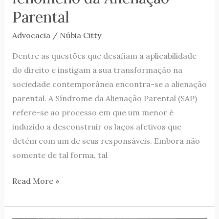
Parental
Advocacia
/
Núbia Citty
Dentre as questões que desafiam a aplicabilidade
do direito e instigam a sua transformação na
sociedade contemporânea encontra-se a alienação
parental. A Síndrome da Alienação Parental (SAP)
refere-se ao processo em que um menor é
induzido a desconstruir os laços afetivos que
detém com um de seus responsáveis. Embora não
somente de tal forma, tal
Read More »